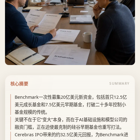
核心摘要
SUMMARY
Benchmark一次性募集20亿美元新资金，包括首只12.5亿
美元成长基金和7.5亿美元早期基金，打破二十多年控制小
基金规模的传统。
关键不在于它“变大”本身，而在于AI基础设施和模型公司的
融资门槛，正在迫使最克制的硅谷早期基金也重写打法。
Cerebras IPO带来的约32.5亿美元回报，为Benchmark进