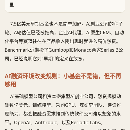
量
7.5亿美元早期基金也不是简单加码。AI创业公司的种子
轮、A轮估值已经被推高，企业AI代理、AI原生CRM、自动
化平台等赛道往往在产品收入刚出现时就进入高价融资。
Benchmark近期投了Gumloop和Monaco两家Series B公
司，已经说明它对“早期”的定义在放宽。
AI融资环境改变规则：小基金不是错，但不再
够用
AI基础模型公司和资本密集型AI创业公司，融资规模动
辄数亿美元。训练模型、采购GPU、雇研究团队、建设推
理能力，都会把融资需求推到传统软件公司难以想象的水
平。OpenAI、Anthropic，以及Periodic Labs、