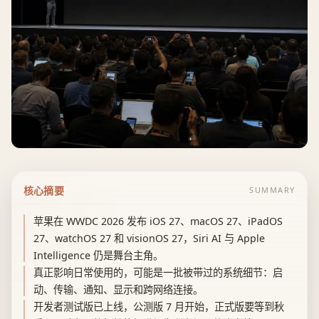
核心摘要
SUMMARY
苹果在 WWDC 2026 发布 iOS 27、macOS 27、iPadOS
27、watchOS 27 和 visionOS 27，Siri AI 与 Apple
Intelligence 仍是舞台主角。
真正影响日常使用的，可能是一批被带过的系统细节：启
动、传输、通知、显示和跨网络连接。
开发者测试版已上线，公测版 7 月开始，正式版要等到秋