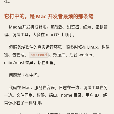
在。
它打中的，是 Mac 开发者最烦的那条缝
Mac 做开发机很舒服。编辑器、浏览器、终端、密钥管
理、调试工具，大多在 macOS 上顺手。
但服务端软件的真实运行环境，很多时候在 Linux。构建
链、包管理、
、数据库、后台 worker、
systemd
glibc/musl 差异，都在那里。
问题就卡在中间。
代码在 Mac，服务在容器。日志在一边，调试工具在另
一边。文件同步、权限、端口、home 目录、用户 ID，经
常像小石子一样硌脚。