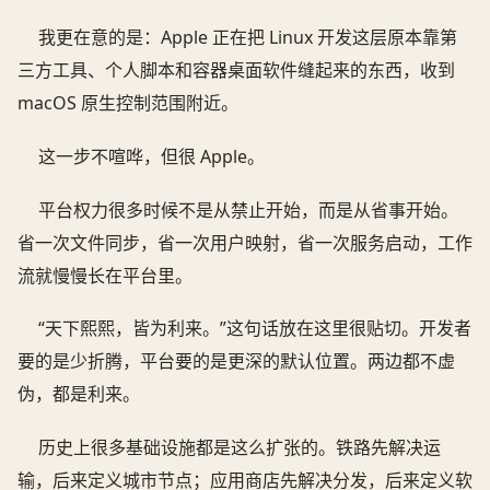
我更在意的是：Apple 正在把 Linux 开发这层原本靠第
三方工具、个人脚本和容器桌面软件缝起来的东西，收到
macOS 原生控制范围附近。
这一步不喧哗，但很 Apple。
平台权力很多时候不是从禁止开始，而是从省事开始。
省一次文件同步，省一次用户映射，省一次服务启动，工作
流就慢慢长在平台里。
“天下熙熙，皆为利来。”这句话放在这里很贴切。开发者
要的是少折腾，平台要的是更深的默认位置。两边都不虚
伪，都是利来。
历史上很多基础设施都是这么扩张的。铁路先解决运
输，后来定义城市节点；应用商店先解决分发，后来定义软