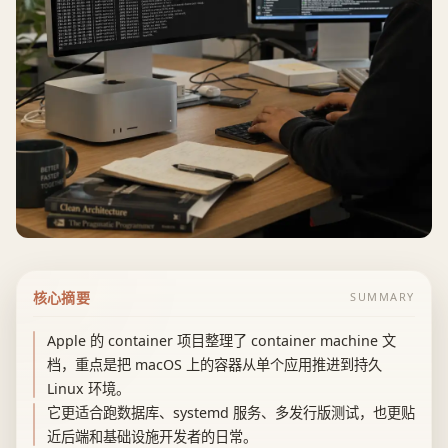
核心摘要
SUMMARY
Apple 的 container 项目整理了 container machine 文
档，重点是把 macOS 上的容器从单个应用推进到持久
Linux 环境。
它更适合跑数据库、systemd 服务、多发行版测试，也更贴
近后端和基础设施开发者的日常。