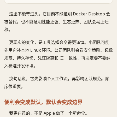
这里不能夸过头。它目前不能证明 Docker Desktop 会
被替代，也不能证明性能更强、生态更热、团队会马上迁
移。
更现实的变化，是工具选择会变得更谨慎。小团队可能
先用它补本地 Linux 环境。公司团队则会看安全策略、镜像
规范、持久存储、凭证隔离和 CI 一致性，再决定要不要纳
入标准开发环境。
换句话说，它先影响个人工作流，再影响团队规范。顺
序很重要。
便利会变成默认，默认会变成边界
我更在意的，不是 Apple 做了一个新命令。