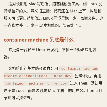
这对长期用 Mac 写后端、跑基础设施工具、测 Linux 发
行版差异的人，意义很直接：代码还在 Mac 上写，构建和
服务可以更自然地放进 Linux 环境里跑。少一点搬文件，少
一点脚本补丁，少一点“本机能跑、部署炸了”。
container machine 到底是什么
它更像一台轻量 Linux 开发机，不像一个短命应用容
器。
文档给出的基本路径很直：用
container machine
创建环境，再用
create alpine:latest --name dev
进入 shell。默认用
container machine run -n dev
户不是 root，而是映射成 Mac 主机上的用户名。home 目
录也可以挂进去。