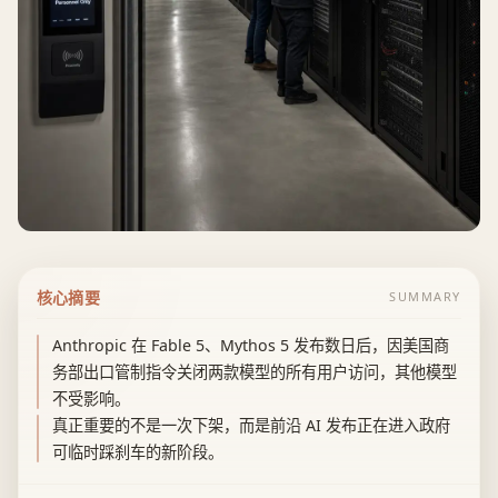
核心摘要
SUMMARY
Anthropic 在 Fable 5、Mythos 5 发布数日后，因美国商
务部出口管制指令关闭两款模型的所有用户访问，其他模型
不受影响。
真正重要的不是一次下架，而是前沿 AI 发布正在进入政府
可临时踩刹车的新阶段。