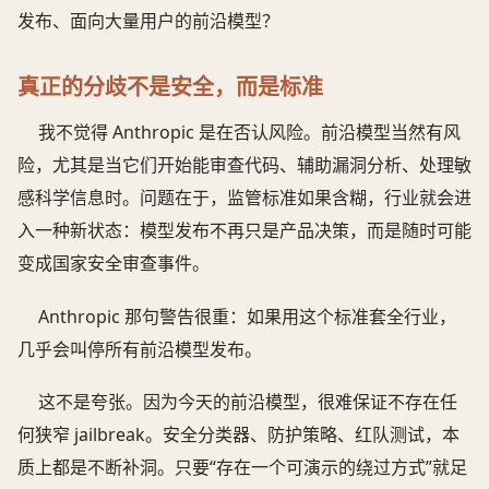
发布、面向大量用户的前沿模型？
真正的分歧不是安全，而是标准
我不觉得 Anthropic 是在否认风险。前沿模型当然有风
险，尤其是当它们开始能审查代码、辅助漏洞分析、处理敏
感科学信息时。问题在于，监管标准如果含糊，行业就会进
入一种新状态：模型发布不再只是产品决策，而是随时可能
变成国家安全审查事件。
Anthropic 那句警告很重：如果用这个标准套全行业，
几乎会叫停所有前沿模型发布。
这不是夸张。因为今天的前沿模型，很难保证不存在任
何狭窄 jailbreak。安全分类器、防护策略、红队测试，本
质上都是不断补洞。只要“存在一个可演示的绕过方式”就足