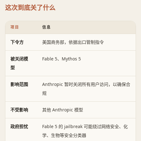
这次到底关了什么
项目
信息
下令方
美国商务部，依据出口管制指令
被关闭模
Fable 5、Mythos 5
型
影响范围
Anthropic 暂时关闭所有用户访问，以确保合
规
不受影响
其他 Anthropic 模型
政府担忧
Fable 5 的 jailbreak 可能绕过网络安全、化
学、生物等安全分类器