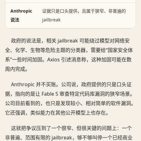
Anthropic
证据只是口头提供，且属于狭窄、非普遍的
说法
jailbreak
政府的说法是，相关 jailbreak 可能绕过模型对网络安
全、化学、生物等危险主题的分类器，需要给“国家安全体
系”一些时间加固。Axios 引述消息称，这种加固可能在数
周内完成。
Anthropic 并不买账。公司说，政府提供的只是口头证
据，指向的是让 Fable 5 审查特定代码库漏洞的狭窄场景。
公司目前看到的，也只是发现较小、相对简单的软件漏洞。
它还强调，类似能力在其他公开模型上也存在。
这就把争议压到了一个很窄、但很关键的问题上：一个
非普遍、范围有限的 jailbreak，够不够叫停一个已经商业