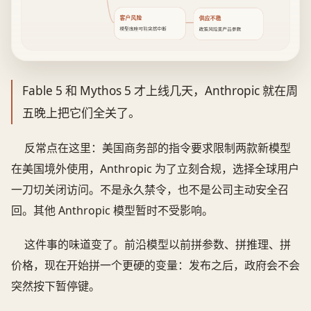
客户风险
供应不稳
模型底座可能突然中断
政策风险变产品参数
Fable 5 和 Mythos 5 才上线几天，Anthropic 就在周
五晚上把它们全关了。
反常点在这里：美国商务部的指令要求限制两款新模型
在美国境外使用，Anthropic 为了立刻合规，选择全球用户
一刀切关闭访问。不是永久禁令，也不是公司主动安全召
回。其他 Anthropic 模型暂时不受影响。
这件事的味道变了。前沿模型以前拼参数、拼推理、拼
价格，现在开始拼一个更硬的变量：发布之后，政府会不会
突然按下暂停键。