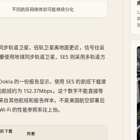
不同航班网络体验可能继续分化
同步轨道卫星，低轨卫星离地面更近，信号往返
主要使用地球同步轨道卫星，SES 则采用多轨道方
kla 的一份报告显示，使用 SES 的航班下载速
nk 的航班约为 152.37Mbps。这个数字不能直接等
来自其他航班和报告样本，不是美国航空部署后
Wi‑Fi 的性能参照系往上抬。
中的下载
判断