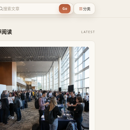
分类
Go
荐阅读
LATEST