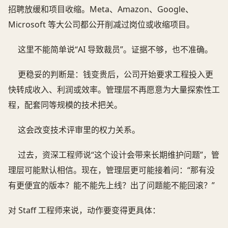
招聘放缓和项目收缩。Meta、Amazon、Google、
Microsoft 等大公司都公开削减过岗位或收缩项目。
这里不能简单说“AI 导致裁员”。证据不够，也不准确。
更稳妥的判断是：钱变贵后，公司开始要求工程投入更
快转成收入、利润或效率。管理层不再愿意为大量探索性工
程，配套同等规模的技术把关。
这会改变技术评审里的权力关系。
过去，资深工程师说“这个设计会带来长期维护问题”，管
理层可能默认相信。现在，管理层更可能接着问：“那有没
有更便宜的版本？能不能先上线？出了问题能不能回滚？”
对 Staff 工程师来说，动作要变得更具体：