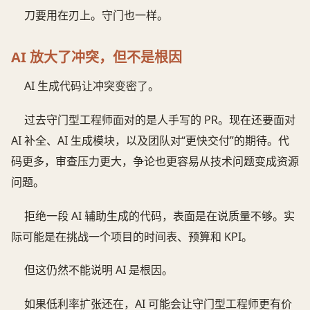
刀要用在刃上。守门也一样。
AI 放大了冲突，但不是根因
AI 生成代码让冲突变密了。
过去守门型工程师面对的是人手写的 PR。现在还要面对
AI 补全、AI 生成模块，以及团队对“更快交付”的期待。代
码更多，审查压力更大，争论也更容易从技术问题变成资源
问题。
拒绝一段 AI 辅助生成的代码，表面是在说质量不够。实
际可能是在挑战一个项目的时间表、预算和 KPI。
但这仍然不能说明 AI 是根因。
如果低利率扩张还在，AI 可能会让守门型工程师更有价