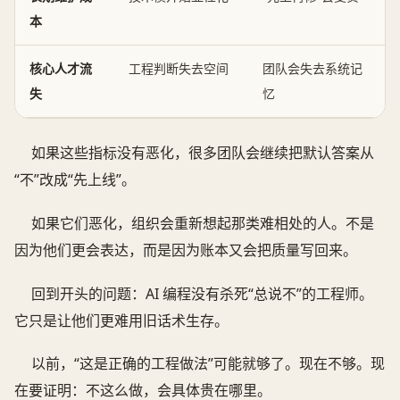
本
核心人才流
工程判断失去空间
团队会失去系统记
失
忆
如果这些指标没有恶化，很多团队会继续把默认答案从
“不”改成“先上线”。
如果它们恶化，组织会重新想起那类难相处的人。不是
因为他们更会表达，而是因为账本又会把质量写回来。
回到开头的问题：AI 编程没有杀死“总说不”的工程师。
它只是让他们更难用旧话术生存。
以前，“这是正确的工程做法”可能就够了。现在不够。现
在要证明：不这么做，会具体贵在哪里。